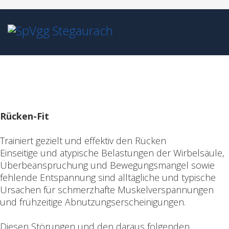
Rücken-Fit
Trainiert gezielt und effektiv den Rücken
Einseitige und atypische Belastungen der Wirbelsäule,
Überbeanspruchung und Bewegungsmangel sowie
fehlende Entspannung sind alltägliche und typische
Ursachen für schmerzhafte Muskelverspannungen
und frühzeitige Abnutzungserscheinigungen.
Diesen Störungen und den daraus folgenden