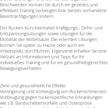
Beschwerden können Sie durch ein gezieltes und
effektives Training vorbeugen bzw. bereits vorhandene
Beeinträchtigungen lindern.
Der Rücken-Kurs beinhaltet Kräftigungs-, Dehn- und
Entspannungsübungen sowie Übungen für die
Mobilität der Wirbelsäule. Die erlernten Übungen
können Sie später zu Hause oder auch am
Arbeitsplatz durchführen. Ergänzend erhalten Sie eine
Vielzahl an Informationen und Tipps für Ihr
individuelles Training und für ein gesundheitsgerechtes
Bewegungsverhalten.
Ziele und gesundheitliche Effekte
Verringerung und Vorbeugung von Rückenschmerzen
Vorbeugung gegen rückenspezifische Erkrankungen
wie z.B. Bandscheibenvorfälle und Osteoprose