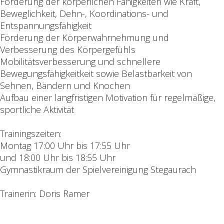
Förderung der körperlichen Fähigkeiten wie Kraft,
Beweglichkeit, Dehn-, Koordinations- und
Entspannungsfähigkeit
Förderung der Körperwahrnehmung und
Verbesserung des Körpergefühls
Mobilitätsverbesserung und schnellere
Bewegungsfähigkeitkeit sowie Belastbarkeit von
Sehnen, Bändern und Knochen
Aufbau einer langfristigen Motivation für regelmäßige,
sportliche Aktivität
Trainingszeiten:
Montag 17:00 Uhr bis 17:55 Uhr
und 18:00 Uhr bis 18:55 Uhr
Gymnastikraum der Spielvereinigung Stegaurach
Trainerin: Doris Ramer